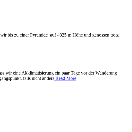
wir bis zu einer Pyramide auf 4825 m Höhe und genossen trotz
ss wir eine Akklimatisierung ein paar Tage vor der Wanderung
ngspunkt, falls nicht anders
Read More